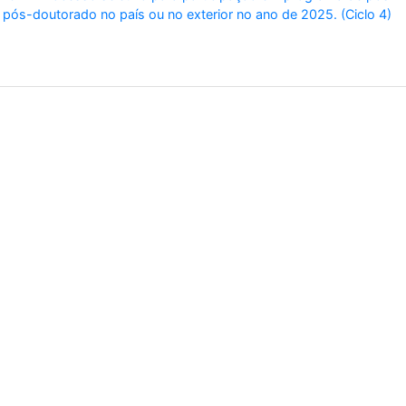
 pós-doutorado no país ou no exterior no ano de 2025. (Ciclo 4)