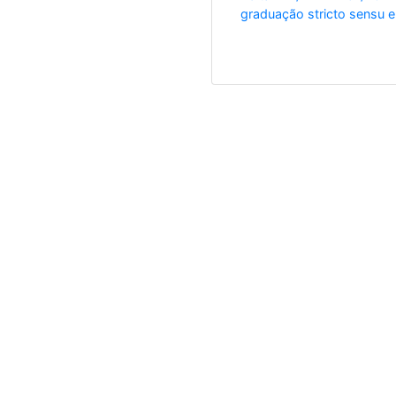
graduação stricto sensu e