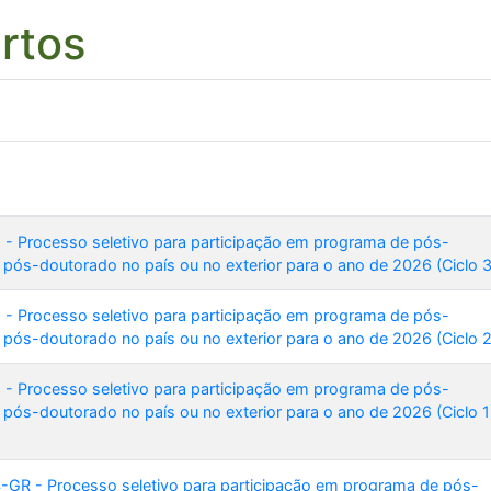
ertos
5 - Processo seletivo para participação em programa de pós-
 pós-doutorado no país ou no exterior para o ano de 2026 (Ciclo 3
5 - Processo seletivo para participação em programa de pós-
 pós-doutorado no país ou no exterior para o ano de 2026 (Ciclo 2
5 - Processo seletivo para participação em programa de pós-
 pós-doutorado no país ou no exterior para o ano de 2026 (Ciclo 1
24-GR - Processo seletivo para participação em programa de pós-