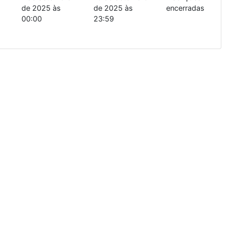
de 2025 às
de 2025 às
encerradas
00:00
23:59